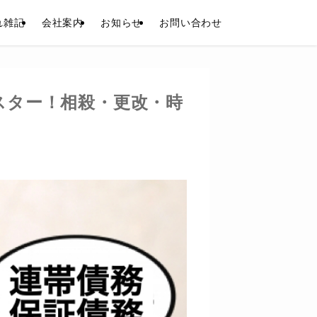
れ雑記
会社案内
お知らせ
お問い合わせ
スター！相殺・更改・時