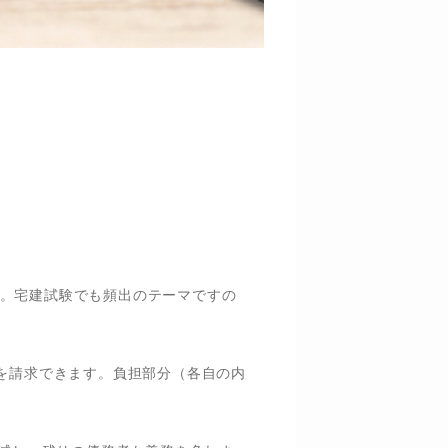
。宅建試験でも頻出のテーマですの
を請求できます。負担部分（各自の内