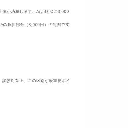
全体が消滅します。AはBとCに3,000
の負担部分（3,000円）の範囲で支
。試験対策上、この区別が最重要ポイ