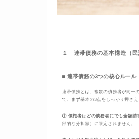
１ 連帯債務の基本構造（民法
■ 連帯債務の3つの核心ルール
連帯債務とは、複数の債務者が同一
で、まず基本の3点をしっかり押さえ
① 債権者はどの債務者にでも全額請
部的な分担額）に限定されません。