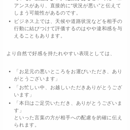
アンスがあり、直接的に“状況が悪い”と伝えて
しまう可能性があるのです。
ビジネス上では、天候や道路状況などを相手の
行動に結びつけて評価するのはやや違和感を与
えることもあります。
より自然で好感を持たれやすい表現としては、
「お足元の悪いところをお運びいただき、あり
がとうございます」
「お忙しい中、お越しいただきありがとうござ
います」
「本日はご足労いただき、ありがとうございま
す」
といった言葉の方が相手への配慮を的確に伝え
られます。