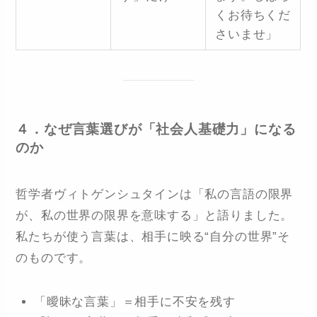
くお待ちくだ
さいませ」
４．なぜ言葉選びが「社会人基礎力」になる
のか
哲学者ヴィトゲンシュタインは「私の言語の限界
が、私の世界の限界を意味する」と語りました。
私たちが使う言葉は、相手に映る“自分の世界”そ
のものです。
「曖昧な言葉」＝相手に不安を残す