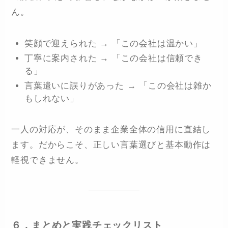
ん。
笑顔で迎えられた → 「この会社は温かい」
丁寧に案内された → 「この会社は信頼でき
る」
言葉遣いに誤りがあった → 「この会社は雑か
もしれない」
一人の対応が、そのまま企業全体の信用に直結し
ます。だからこそ、正しい言葉選びと基本動作は
軽視できません。
６．まとめと実践チェックリスト