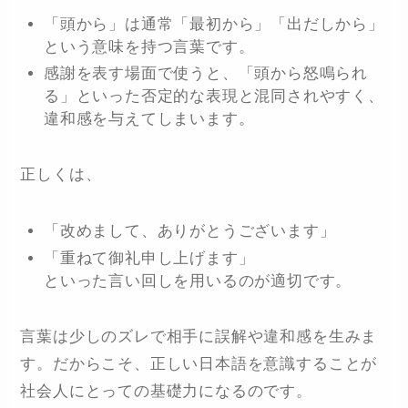
「頭から」は通常「最初から」「出だしから」
という意味を持つ言葉です。
感謝を表す場面で使うと、「頭から怒鳴られ
る」といった否定的な表現と混同されやすく、
違和感を与えてしまいます。
正しくは、
「改めまして、ありがとうございます」
「重ねて御礼申し上げます」
といった言い回しを用いるのが適切です。
言葉は少しのズレで相手に誤解や違和感を生みま
す。だからこそ、正しい日本語を意識することが
社会人にとっての基礎力になるのです。