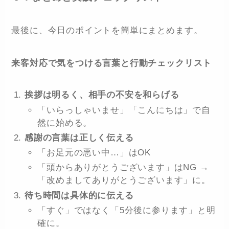
最後に、今日のポイントを簡単にまとめます。
来客対応で気をつける言葉と行動チェックリスト
挨拶は明るく、相手の不安を和らげる
「いらっしゃいませ」「こんにちは」で自
然に始める。
感謝の言葉は正しく伝える
「お足元の悪い中…」はOK
「頭からありがとうございます」はNG →
「改めましてありがとうございます」に。
待ち時間は具体的に伝える
「すぐ」ではなく「5分後に参ります」と明
確に。