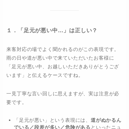
１．「足元が悪い中…」は正しい？
来客対応の場でよく聞かれるのがこの表現です。
雨の日や道が悪い中で来ていただいたお客様に
「足元が悪い中、お越しいただきありがとうござ
います」と伝えるケースですね。
一見丁寧な言い回しに思えますが、実は注意が必
要です。
「足元が悪い」という表現には、
道がぬかるん
でいる／段差が多い／危険がある
といったニュ