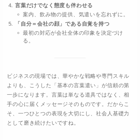
言葉だけでなく態度も伴わせる
案内、飲み物の提供、気遣いを忘れずに。
「自分＝会社の顔」である自覚を持つ
最初の対応が会社全体の印象を決定づけ
る。
ビジネスの現場では、華やかな戦略や専門スキル
よりも、こうした「基本の言葉遣い」が信頼の第
一歩になります。言葉は単なる道具ではなく、相
手の心に届くメッセージそのものです。だからこ
そ、一つひとつの表現を大切にし、社会人基礎力
として磨き続けたいですね。