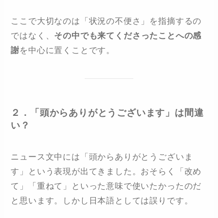
ここで大切なのは「状況の不便さ」を指摘するの
ではなく、
その中でも来てくださったことへの感
謝
を中心に置くことです。
２．「頭からありがとうございます」は間違
い？
ニュース文中には「頭からありがとうございま
す」という表現が出てきました。おそらく「改め
て」「重ねて」といった意味で使いたかったのだ
と思います。しかし日本語としては誤りです。