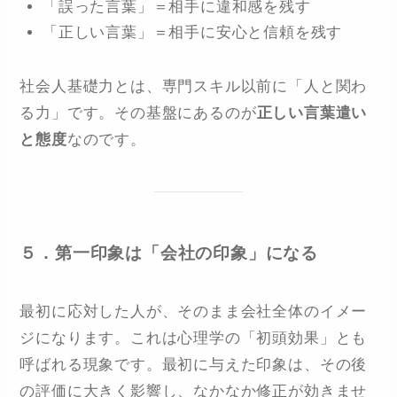
「誤った言葉」＝相手に違和感を残す
「正しい言葉」＝相手に安心と信頼を残す
社会人基礎力とは、専門スキル以前に「人と関わ
る力」です。その基盤にあるのが
正しい言葉遣い
と態度
なのです。
５．第一印象は「会社の印象」になる
最初に応対した人が、そのまま会社全体のイメー
ジになります。これは心理学の「初頭効果」とも
呼ばれる現象です。最初に与えた印象は、その後
の評価に大きく影響し、なかなか修正が効きませ