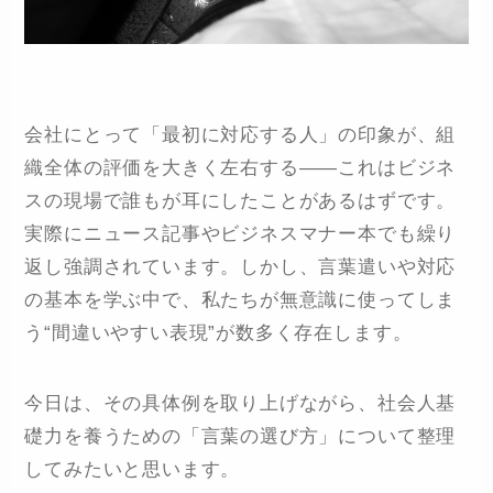
会社にとって「最初に対応する人」の印象が、組
織全体の評価を大きく左右する――これはビジネ
スの現場で誰もが耳にしたことがあるはずです。
実際にニュース記事やビジネスマナー本でも繰り
返し強調されています。しかし、言葉遣いや対応
の基本を学ぶ中で、私たちが無意識に使ってしま
う“間違いやすい表現”が数多く存在します。
今日は、その具体例を取り上げながら、社会人基
礎力を養うための「言葉の選び方」について整理
してみたいと思います。