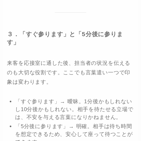
３．「すぐ参ります」と「5分後に参りま
す」
来客を応接室に通した後、担当者の状況を伝える
のも大切な役割です。ここでも言葉遣い一つで印
象は変わります。
「すぐ参ります」→ 曖昧。1分後かもしれない
し10分後かもしれない。相手を待たせる立場で
は、不安を与える言葉になりかねません。
「5分後に参ります」→ 明確。相手は待ち時間
を想定できるため、安心して座って待つことが