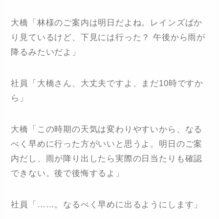
大橋「林様のご案内は明日だよね。レインズばか
り見ているけど、下見には行った？ 午後から雨が
降るみたいだよ」
社員「大橋さん、大丈夫ですよ、まだ10時ですか
ら」
大橋「この時期の天気は変わりやすいから、なる
べく早めに行った方がいいと思うよ。明日のご案
内だし、雨が降り出したら実際の日当たりも確認
できない。後で後悔するよ」
社員「……。なるべく早めに出るようにします」