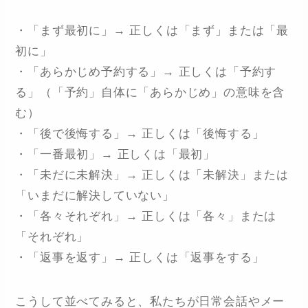
・「まず最初に」→ 正しくは「まず」または「最
初に」
・「あらかじめ予約する」→ 正しくは「予約す
る」（「予約」自体に「あらかじめ」の意味を含
む）
・「後で後悔する」→ 正しくは「後悔する」
・「一番最初」→ 正しくは「最初」
・「未だに未解決」→ 正しくは「未解決」または
「いまだに解決していない」
・「各々それぞれ」→ 正しくは「各々」または
「それぞれ」
・「返事を返す」→ 正しくは「返事をする」
こうして並べてみると、私たちが日常会話やメー