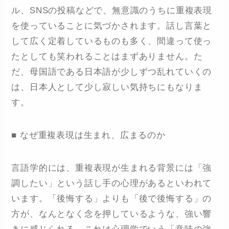
ル、SNSの投稿などで、無意識のうちに重複表現
を使っていることに気づかされます。話し言葉と
して広く定着しているものも多く、間違って使っ
たとしても笑われることはまずありません。た
だ、母国語である日本語が少しずつ乱れていくの
は、日本人として少し寂しい気持ちにもなりま
す。
■ なぜ重複表現は生まれ、広まるのか
言語学的には、重複表現が生まれる背景には「強
調したい」という話し手の心理があるといわれて
います。「後悔する」よりも「後で後悔する」の
方が、なんとなく念を押しているような、強い響