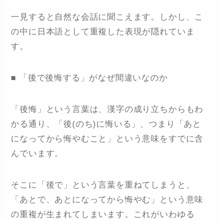
一見すると自然な会話に聞こえます。しかし、こ
の中に日本語として重複した表現が隠れていま
す。
■ 「後で後悔する」がなぜ間違いなのか
「後悔」という言葉は、漢字の成り立ちからもわ
かる通り、「後(のち)に悔いる」、つまり「あと
になってから悔やむこと」という意味をすでに含
んでいます。
そこに「後で」という言葉を重ねてしまうと、
「あとで、あとになってから悔やむ」という意味
の重複が生まれてしまいます。これがいわゆる