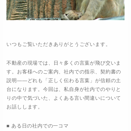
いつもご覧いただきありがとうございます。
不動産の現場では、日々多くの言葉が飛び交いま
す。お客様へのご案内、社内での指示、契約書の
説明――どれも「正しく伝わる言葉」が信頼の土
台になります。今回は、私自身が社内でのやりと
りの中で気づいた、よくある言い間違いについて
お話しします。
■ ある日の社内での一コマ