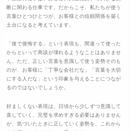
断に関わる仕事です。だからこそ、私たちが使う
言葉ひとつひとつが、お客様との信頼関係を築く
土台になると考えています。
「後で後悔する」という表現も、間違って使った
からといって商談が壊れるようなことはありませ
ん。ただ、正しい言葉を意識して使う姿勢そのも
のが、お客様に「丁寧な会社だな」「言葉を大切
にする人だな」という印象を与えることにつなが
るのではないでしょうか。
好ましくない表現は、日頃から少しずつ意識して
直していく。完璧を求めすぎる必要はありません
が、気づいたときに正していく姿勢を、これから