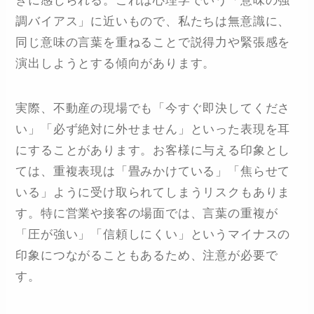
きに感じられる。これは心理学でいう「意味の強
調バイアス」に近いもので、私たちは無意識に、
同じ意味の言葉を重ねることで説得力や緊張感を
演出しようとする傾向があります。
実際、不動産の現場でも「今すぐ即決してくださ
い」「必ず絶対に外せません」といった表現を耳
にすることがあります。お客様に与える印象とし
ては、重複表現は「畳みかけている」「焦らせて
いる」ように受け取られてしまうリスクもありま
す。特に営業や接客の場面では、言葉の重複が
「圧が強い」「信頼しにくい」というマイナスの
印象につながることもあるため、注意が必要で
す。