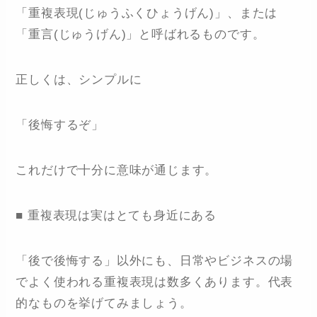
「重複表現(じゅうふくひょうげん)」、または
「重言(じゅうげん)」と呼ばれるものです。
正しくは、シンプルに
「後悔するぞ」
これだけで十分に意味が通じます。
■ 重複表現は実はとても身近にある
「後で後悔する」以外にも、日常やビジネスの場
でよく使われる重複表現は数多くあります。代表
的なものを挙げてみましょう。