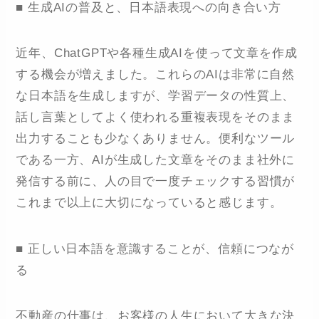
■ 生成AIの普及と、日本語表現への向き合い方
近年、ChatGPTや各種生成AIを使って文章を作成
する機会が増えました。これらのAIは非常に自然
な日本語を生成しますが、学習データの性質上、
話し言葉としてよく使われる重複表現をそのまま
出力することも少なくありません。便利なツール
である一方、AIが生成した文章をそのまま社外に
発信する前に、人の目で一度チェックする習慣が
これまで以上に大切になっていると感じます。
■ 正しい日本語を意識することが、信頼につなが
る
不動産の仕事は、お客様の人生において大きな決