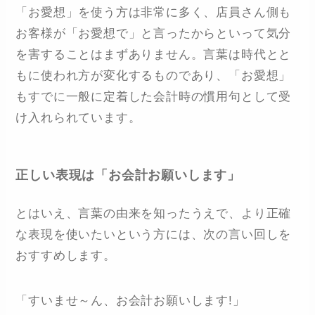
「お愛想」を使う方は非常に多く、店員さん側も
お客様が「お愛想で」と言ったからといって気分
を害することはまずありません。言葉は時代とと
もに使われ方が変化するものであり、「お愛想」
もすでに一般に定着した会計時の慣用句として受
け入れられています。
正しい表現は「お会計お願いします」
とはいえ、言葉の由来を知ったうえで、より正確
な表現を使いたいという方には、次の言い回しを
おすすめします。
「すいませ～ん、お会計お願いします!」