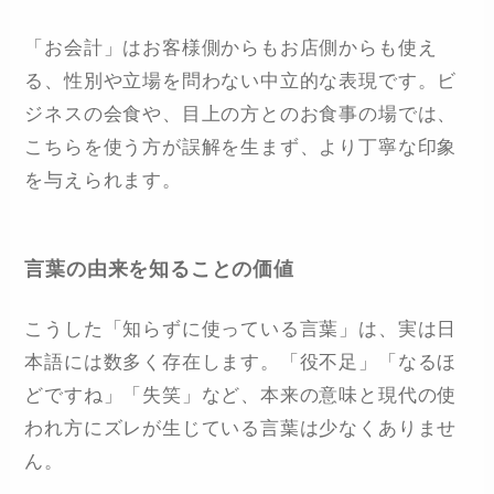
「お会計」はお客様側からもお店側からも使え
る、性別や立場を問わない中立的な表現です。ビ
ジネスの会食や、目上の方とのお食事の場では、
こちらを使う方が誤解を生まず、より丁寧な印象
を与えられます。
言葉の由来を知ることの価値
こうした「知らずに使っている言葉」は、実は日
本語には数多く存在します。「役不足」「なるほ
どですね」「失笑」など、本来の意味と現代の使
われ方にズレが生じている言葉は少なくありませ
ん。