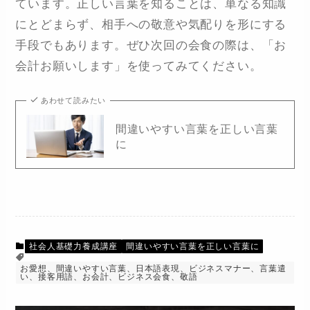
ています。正しい言葉を知ることは、単なる知識
にとどまらず、相手への敬意や気配りを形にする
手段でもあります。ぜひ次回の会食の際は、「お
会計お願いします」を使ってみてください。
あわせて読みたい
間違いやすい言葉を正しい言葉
に
社会人基礎力養成講座
間違いやすい言葉を正しい言葉に
お愛想、間違いやすい言葉、日本語表現、ビジネスマナー、言葉遣
い、接客用語、お会計、ビジネス会食、敬語