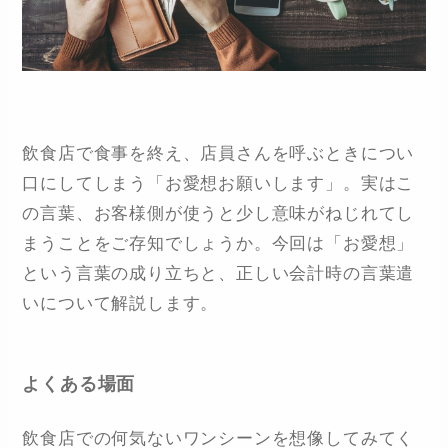
飲食店で食事を終え、店員さんを呼ぶときについ
口にしてしまう「お愛想お願いします」。実はこ
の言葉、お客様側が使うと少し意味がねじれてし
まうことをご存知でしょうか。今回は「お愛想」
という言葉の成り立ちと、正しい会計時の言葉遣
いについて解説します。
よくある場面
飲食店での何気ないワンシーンを想像してみてく