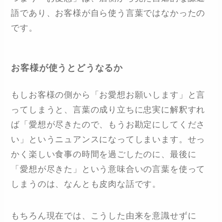
語であり、お客様が自ら使う言葉ではなかったの
です。
お客様が使うとどうなるか
もしお客様の側から「お愛想お願いします」と言
ってしまうと、言葉の成り立ちに忠実に解釈すれ
ば「愛想が尽きたので、もうお勘定にしてくださ
い」というニュアンスになってしまいます。せっ
かく楽しい食事の時間を過ごしたのに、最後に
「愛想が尽きた」という意味合いの言葉を使って
しまうのは、なんとも皮肉な話です。
もちろん現在では、こうした由来を意識せずに