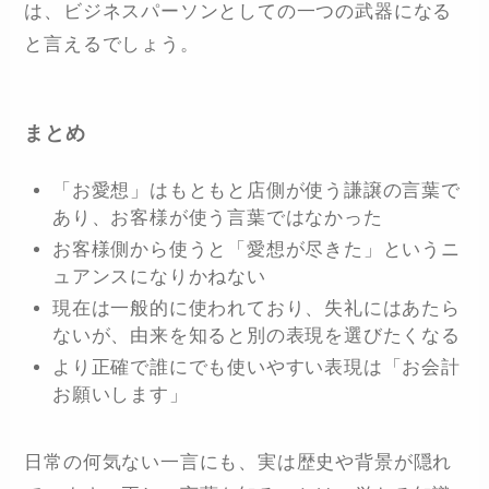
は、ビジネスパーソンとしての一つの武器になる
と言えるでしょう。
まとめ
「お愛想」はもともと店側が使う謙譲の言葉で
あり、お客様が使う言葉ではなかった
お客様側から使うと「愛想が尽きた」というニ
ュアンスになりかねない
現在は一般的に使われており、失礼にはあたら
ないが、由来を知ると別の表現を選びたくなる
より正確で誰にでも使いやすい表現は「お会計
お願いします」
日常の何気ない一言にも、実は歴史や背景が隠れ