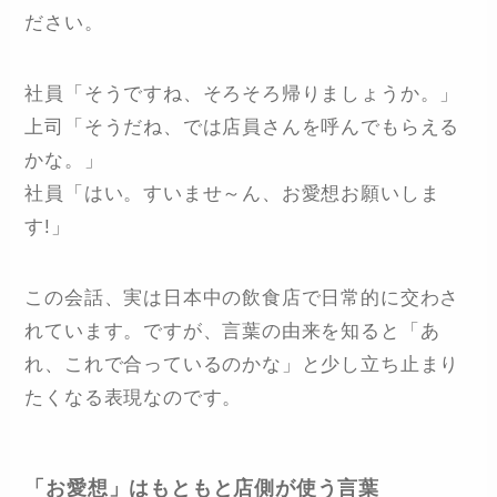
ださい。
社員「そうですね、そろそろ帰りましょうか。」
上司「そうだね、では店員さんを呼んでもらえる
かな。」
社員「はい。すいませ～ん、お愛想お願いしま
す!」
この会話、実は日本中の飲食店で日常的に交わさ
れています。ですが、言葉の由来を知ると「あ
れ、これで合っているのかな」と少し立ち止まり
たくなる表現なのです。
「お愛想」はもともと店側が使う言葉