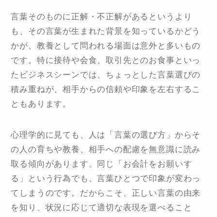
言葉そのものに正解・不正解があるというより
も、その言葉が生まれた背景を知っているかどう
かが、教養として問われる場面は意外と多いもの
です。特に接待や会食、取引先とのお食事といっ
たビジネスシーンでは、ちょっとした言葉選びの
積み重ねが、相手からの信頼や印象を左右するこ
ともあります。
心理学的に見ても、人は「言葉の選び方」からそ
の人の育ちや教養、相手への配慮を無意識に読み
取る傾向があります。同じ「お会計をお願いす
る」という行為でも、言葉ひとつで印象が変わっ
てしまうのです。だからこそ、正しい言葉の由来
を知り、状況に応じて適切な表現を選べること