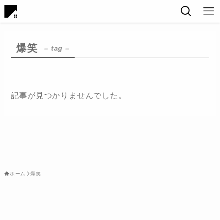
爆笑
– tag –
記事が見つかりませんでした。
ホーム
爆笑