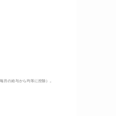
毎月の給与から均等に控除）。