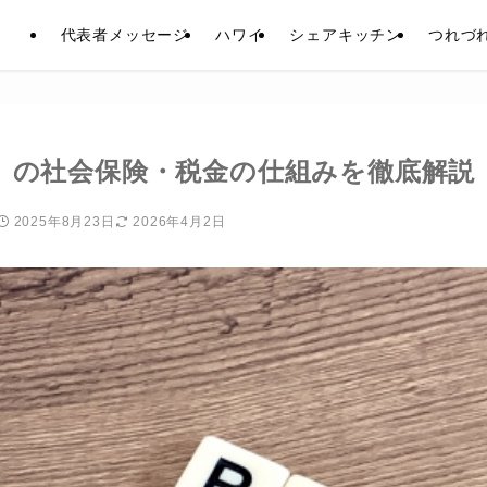
代表者メッセージ
ハワイ
シェアキッチン
つれづ
）の社会保険・税金の仕組みを徹底解説
2025年8月23日
2026年4月2日