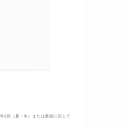
年2回（夏・冬）または業績に応じて