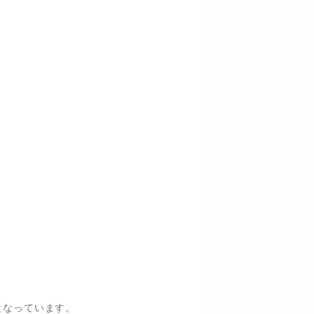
となっています。