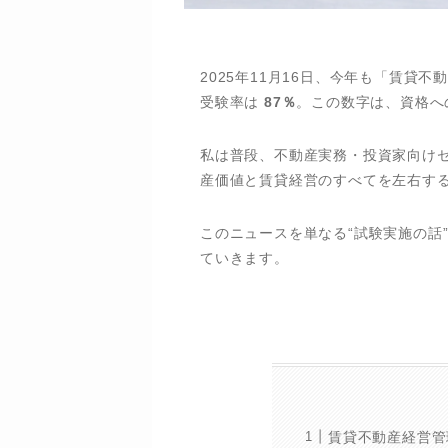
2025年11月16日、今年も「賃貸
受験率は
87％
。この数字は、資格へ
私は普段、不動産実務・投資家向け
産価値と賃貸経営のすべてを左右す
このニュースを単なる“試験実施の話
ていきます。
賃貸不動産経営管