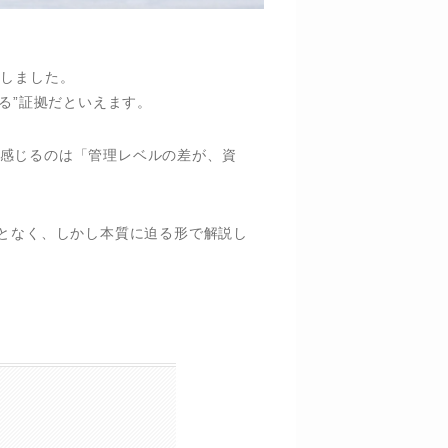
戦しました。
る”証拠だといえます。
感じるのは「管理レベルの差が、資
となく、しかし本質に迫る形で解説し