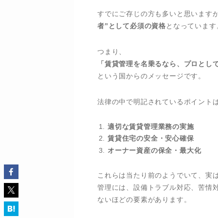
すでにご存じの方も多いと思いますが
者”として必須の資格
となっています
つまり、
「賃貸管理を名乗るなら、プロとし
という国からのメッセージです。
法律の中で明記されているポイントは
適切な賃貸管理業務の実施
賃貸住宅の安全・安心確保
オーナー資産の保全・最大化
これらは当たり前のようでいて、実は
管理には、設備トラブル対応、苦情
ないほどの要素があります。