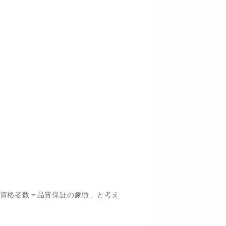
資格者数＝品質保証の象徴」と考え