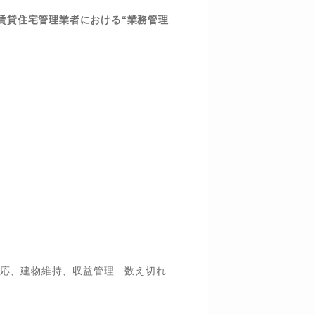
賃貸住宅管理業者における“業務管理
応、建物維持、収益管理…数え切れ