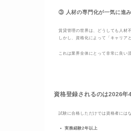
③ 人材の専門化が一気に進
賃貸管理の世界は、どうしても人材
しかし、資格化によって「キャリアと
これは業界全体にとって非常に良い
資格登録されるのは2026年
試験に合格しただけでは資格者には
実務経験2年以上