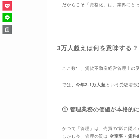
だからこそ「資格化」は、業界にと
3万人超えは何を意味する？
ここ数年、賃貸不動産経営管理士の
では、
今年3.1万人超
という受験者数
① 管理業務の価値が本格的
かつて「管理」は、売買の“影に隠れ
しかし今、管理の質は
空室率・賃料