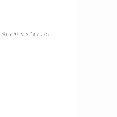
目指すようになってきました。