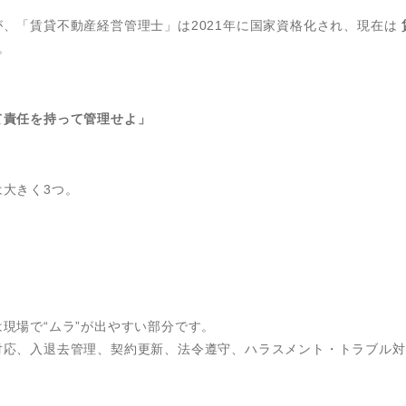
、「賃貸不動産経営管理士」は2021年に国家資格化され、現在は
。
て責任を持って管理せよ」
大きく3つ。
現場で“ムラ”が出やすい部分です。
対応、入退去管理、契約更新、法令遵守、ハラスメント・トラブル対