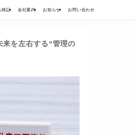
れ雑記
会社案内
お知らせ
お問い合わせ
未来を左右する“管理の