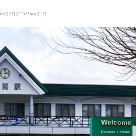
5年9月2日
2026年4月1日