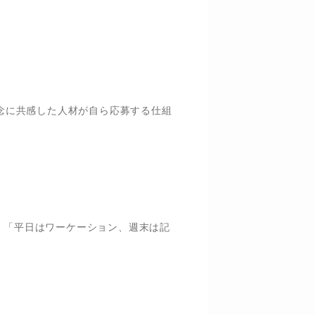
念に共感した人材が自ら応募する仕組
。「平日はワーケーション、週末は記