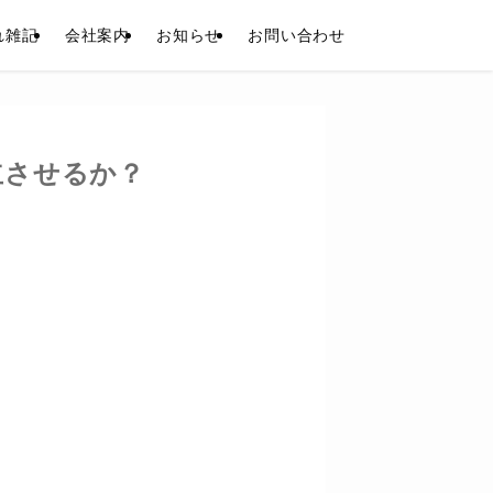
れ雑記
会社案内
お知らせ
お問い合わせ
立させるか？