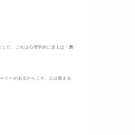
しました。これは心理学的に言えば「
所
ーリーがあるからこそ、人は集まる