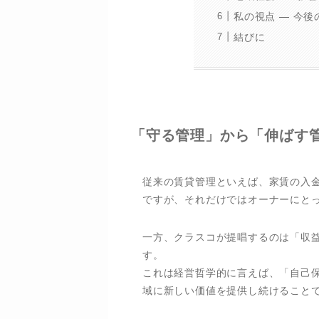
私の視点 ― 今後
結びに
「守る管理」から「伸ばす
従来の賃貸管理といえば、家賃の入
ですが、それだけではオーナーにと
一方、クラスコが提唱するのは「収
す。
これは経営哲学的に言えば、「自己
域に新しい価値を提供し続けること