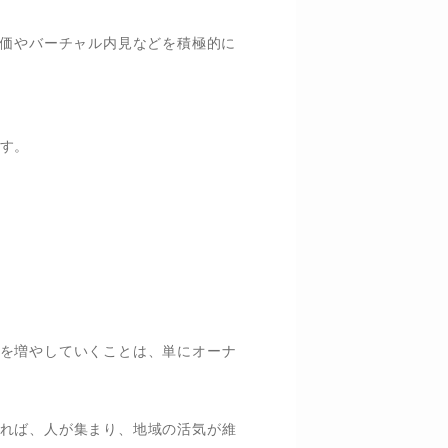
評価やバーチャル内見などを積極的に
す。
を増やしていくことは、単にオーナ
れば、人が集まり、地域の活気が維