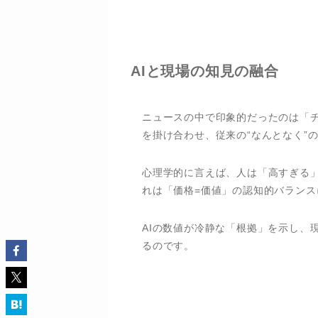
AIと現場の知見の融合
ニュースの中で印象的だったのは「チ
を掛け合わせ、従来の“なんとなく”
心理学的に言えば、人は「高すぎる
れは「価格=価値」の認知的バラン
AIの数値が冷静な「根拠」を示し、
るのです。