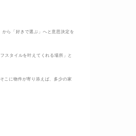
ぶ」から「好きで選ぶ」へと意思決定を
のライフスタイルを叶えてくれる場所」と
そこに物件が寄り添えば、多少の家