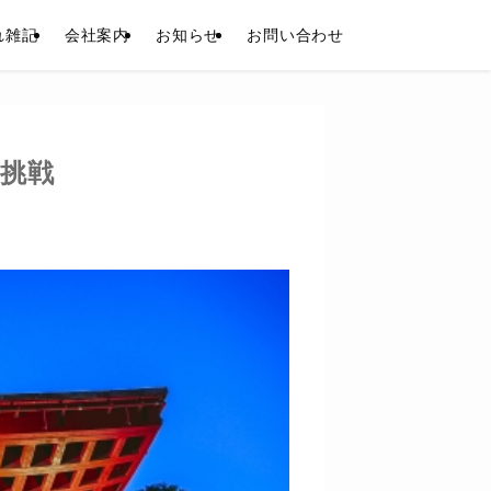
れ雑記
会社案内
お知らせ
お問い合わせ
の挑戦