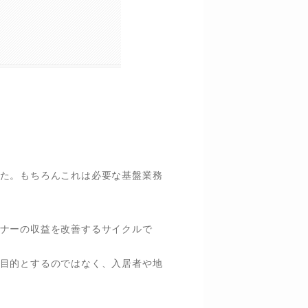
た。もちろんこれは必要な基盤業務
ナーの収益を改善するサイクルで
目的とするのではなく、入居者や地