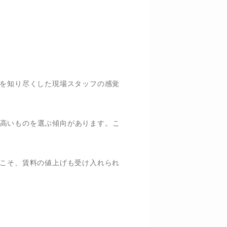
域を知り尽くした現場スタッフの感覚
高いものを選ぶ傾向があります。こ
らこそ、賃料の値上げも受け入れられ