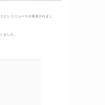
得したというニュースが発表されまし
じました。