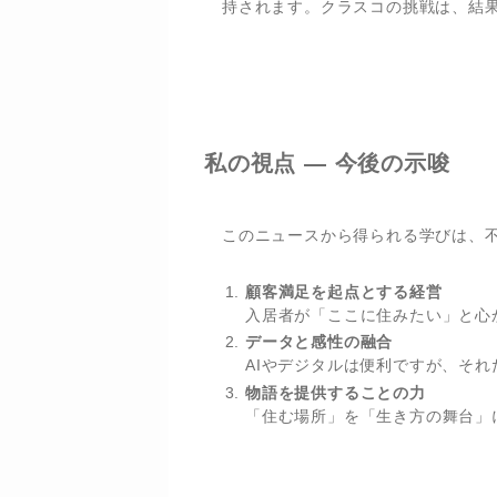
持されます。クラスコの挑戦は、結
私の視点 ― 今後の示唆
このニュースから得られる学びは、
顧客満足を起点とする経営
入居者が「ここに住みたい」と心
データと感性の融合
AIやデジタルは便利ですが、そ
物語を提供することの力
「住む場所」を「生き方の舞台」