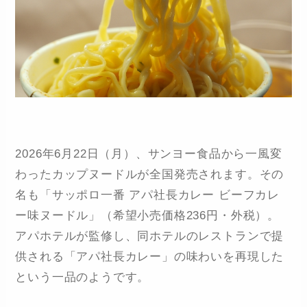
2026年6月22日（月）、サンヨー食品から一風変
わったカップヌードルが全国発売されます。その
名も「サッポロ一番 アパ社長カレー ビーフカレ
ー味ヌードル」（希望小売価格236円・外税）。
アパホテルが監修し、同ホテルのレストランで提
供される「アパ社長カレー」の味わいを再現した
という一品のようです。