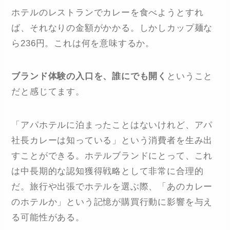
ホテルのレストランでカレーを食べようとすれ
ば、それなりの金額がかかる。しかしカップ麺な
ら236円。これは何を意味するか。
ブランド体験の入口を、誰にでも開く
ということ
だと感じてます。
「アパホテルに泊まったことはないけれど、アパ
社長カレーは知っている」という消費者を生み出
すことができる。ホテルブランドにとって、これ
は中長期的な認知獲得戦略として非常に合理的
だ。旅行や出張でホテルを選ぶ際、「あのカレー
のホテルか」という記憶が購買行動に影響を与え
る可能性がある。