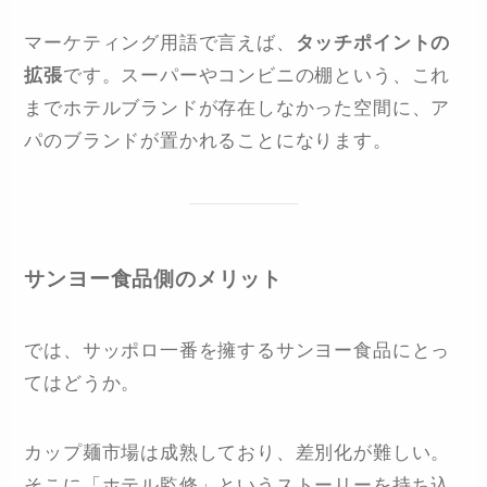
マーケティング用語で言えば、
タッチポイントの
拡張
です。スーパーやコンビニの棚という、これ
までホテルブランドが存在しなかった空間に、ア
パのブランドが置かれることになります。
サンヨー食品側のメリット
では、サッポロ一番を擁するサンヨー食品にとっ
てはどうか。
カップ麺市場は成熟しており、差別化が難しい。
そこに「ホテル監修」というストーリーを持ち込