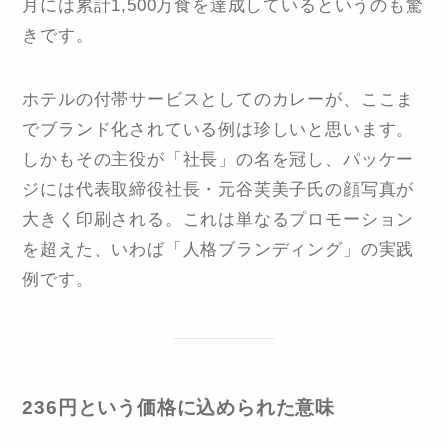
月には累計1,500万食を達成しているというのも驚
きです。
ホテルの付帯サービスとしてのカレーが、ここま
でブランド化されている例は珍しいと思います。
しかもその主役が「社長」の名を冠し、パッケー
ジには代表取締役社長・元谷芙美子氏の顔写真が
大きく印刷される。これは単なるプロモーション
を超えた、いわば「人格ブランディング」の実践
例です。
236円という価格に込められた意味