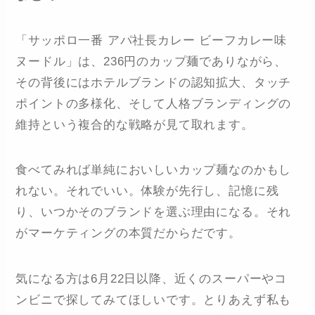
「サッポロ一番 アパ社長カレー ビーフカレー味
ヌードル」は、236円のカップ麺でありながら、
その背後にはホテルブランドの認知拡大、タッチ
ポイントの多様化、そして人格ブランディングの
維持という複合的な戦略が見て取れます。
食べてみれば単純においしいカップ麺なのかもし
れない。それでいい。体験が先行し、記憶に残
り、いつかそのブランドを選ぶ理由になる。それ
がマーケティングの本質だからだです。
気になる方は6月22日以降、近くのスーパーやコ
ンビニで探してみてほしいです。とりあえず私も