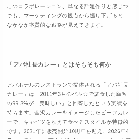
このコラボレーション、単なる話題作りと感じつ
つも、マーケティングの観点から掘り下げると、
なかなか本質的な戦略が見えてきます。
「アパ社長カレー」とはそもそも何か
アパホテルのレストランで提供される「アパ社長
カレー」は、2011年3月の発表会で試食した顧客
の99.3%が「美味しい」と回答したという実績を
持ちます。金沢カレーをイメージしたビーフカレ
ーで、キャベツを添えて食べるスタイルが特徴的
です。2021年に販売開始10周年を迎え、2026年4