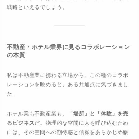
戦略といえるでしょう。
不動産・ホテル業界に見るコラボレーション
の本質
私は不動産業に携わる立場から、この種のコラボ
レーションを眺めると、ある共通点に気づきまし
た。
ホテル業も不動産業も、
「場所」と「体験」を売
るビジネス
だ。物理的な空間に人を呼び込むため
には、その空間への期待感と信頼をあらかじめ醸