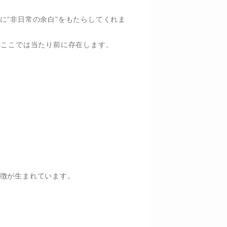
に“非日常の余白”をもたらしてくれま
、ここでは当たり前に存在します。
徴が生まれています。