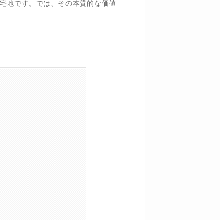
宅地です。では、その本質的な価値