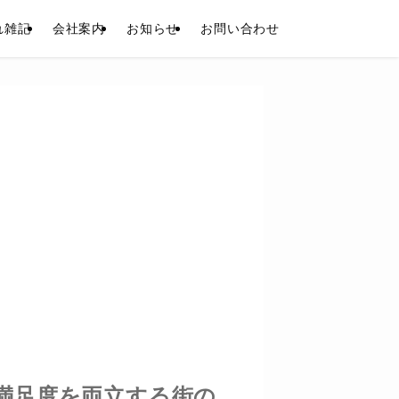
れ雑記
会社案内
お知らせ
お問い合わせ
満足度を両立する街の