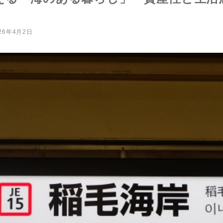
26年4月2日