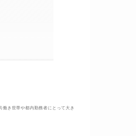
、共働き世帯や都内勤務者にとって大き