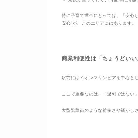
特に子育て世帯にとっては、「安心
安心”が、このエリアにはあります。
商業利便性は「ちょうどいい
駅前にはイオンマリンピアを中心と
ここで重要なのは、「過剰ではない
大型繁華街のような雑多さや騒がしさ