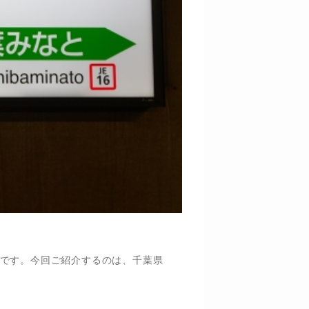
です。今回ご紹介するのは、千葉県